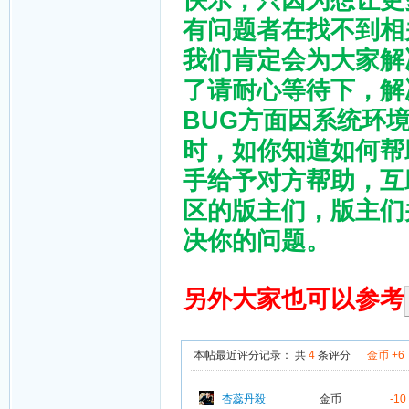
有问题者在找不到相
我们肯定会为大家解
了请耐心等待下，解
BUG方面因系统环
时，如你知道如何帮
手给予对方帮助，互
区的版主们，版主们
决你的问题。
另外大家也可以参考
本帖最近评分记录：
共
4
条评分
金币 +6
杏蕊丹殺
金币
-10