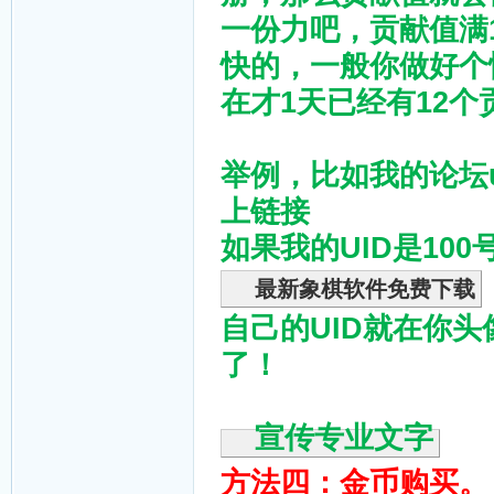
一份力吧，贡献值满
快的，一般你做好个
在才1天已经有12
举例，比如我的论坛
上链接
如果我的UID是10
最新象棋软件免费下载
自己的UID就在你
了！
宣传专业文字
方法四：金币购买。