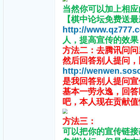
当然你可以加上相应
【棋中论坛免费送最
http://www.qz777.
人，提高宣传的效果
方法二：去腾讯问问
然后回答别人提问，
http://wenwen.sos
是我回答别人提问宣
基本一劳永逸，回答
吧，本人现在贡献值
方法三：
可以把你的宣传链接