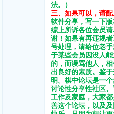
法。）
三、如果可以，请配
软件分享，写一下版
综上所诉各位会员请
谢！如果有再违规者
号处理，请给位老手
于某些会员因没人能
的，而谩骂他人，相
出良好的素质。鉴于
明。棋中论坛是一个
讨论性分享性社区。
工作及家庭，大家都
善这个论坛，以及及
快乐，只因为想让更