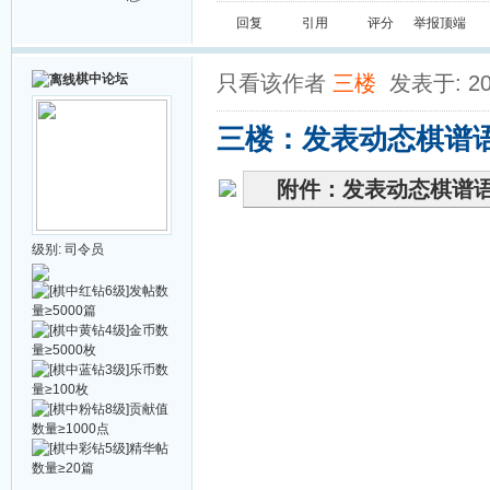
回复
引用
评分
举报
顶端
棋中论坛
只看该作者
三楼
发表于: 20
三楼：发表动态棋谱
附件：发表动态棋谱
级别:
司令员