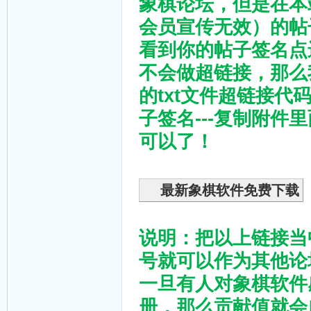
象棋论坛，但是在本
会员宣传无效）的帖
看到你的帖子签名点
不会做超链接，那么
的txt文件超链接代码在
子签名---复制附件
可以了！
最新象棋软件免费下载
说明：把以上链接当
号就可以作为其他论
一旦有人对象棋软件
册，那么贡献值就会