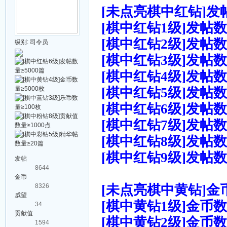
[未点亮棋中红钻]发
[棋中红钻1级]发帖数
[棋中红钻2级]发帖数
级别:
司令员
[棋中红钻3级]发帖数
[棋中红钻4级]发帖数
[棋中红钻5级]发帖数
[棋中红钻6级]发帖数
[棋中红钻7级]发帖数量
[棋中红钻8级]发帖数量
[棋中红钻9级]发帖数量
发帖
8644
金币
8326
[未点亮棋中黄钻]金
威望
[棋中黄钻1级]金币数
34
贡献值
[棋中黄钻2级]金币数
1594