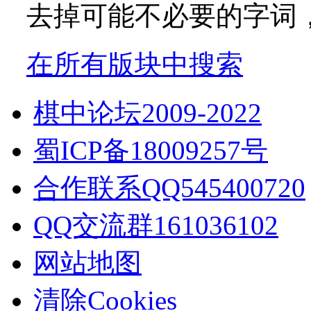
去掉可能不必要的字词，如
在所有版块中搜索
棋中论坛2009-2022
蜀ICP备18009257号
合作联系QQ545400720
QQ交流群161036102
网站地图
清除Cookies