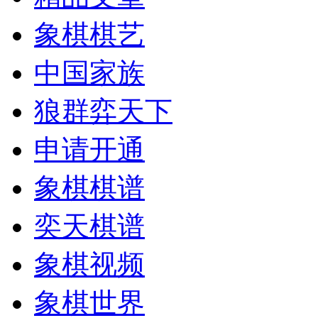
象棋棋艺
中国家族
狼群弈天下
申请开通
象棋棋谱
奕天棋谱
象棋视频
象棋世界