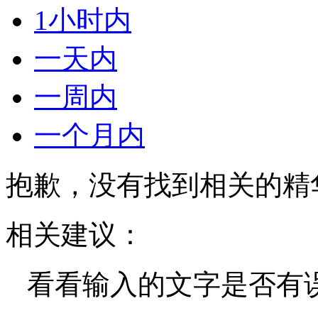
1小时内
一天内
一周内
一个月内
抱歉，没有找到相关的精
相关建议：
看看输入的文字是否有