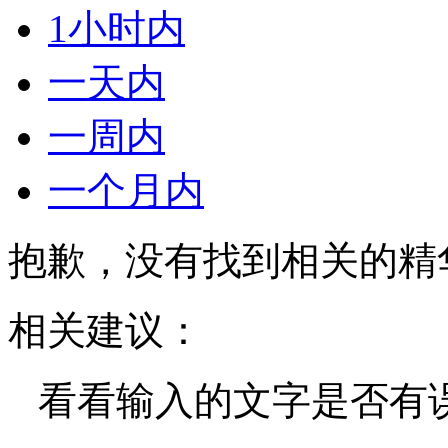
1小时内
一天内
一周内
一个月内
抱歉，没有找到相关的精
相关建议：
看看输入的文字是否有