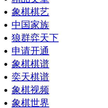
象棋棋艺
中国家族
狼群弈天下
申请开通
象棋棋谱
奕天棋谱
象棋视频
象棋世界