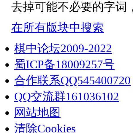
去掉可能不必要的字词，如
在所有版块中搜索
棋中论坛2009-2022
蜀ICP备18009257号
合作联系QQ545400720
QQ交流群161036102
网站地图
清除Cookies