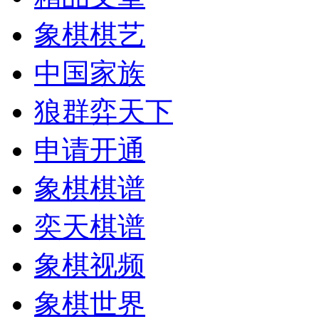
象棋棋艺
中国家族
狼群弈天下
申请开通
象棋棋谱
奕天棋谱
象棋视频
象棋世界