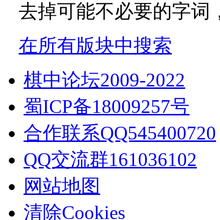
去掉可能不必要的字词，如
在所有版块中搜索
棋中论坛2009-2022
蜀ICP备18009257号
合作联系QQ545400720
QQ交流群161036102
网站地图
清除Cookies