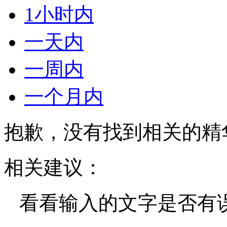
1小时内
一天内
一周内
一个月内
抱歉，没有找到相关的精
相关建议：
看看输入的文字是否有