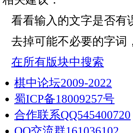
看看输入的文字是否有
去掉可能不必要的字词，如
在所有版块中搜索
棋中论坛2009-2022
蜀ICP备18009257号
合作联系QQ545400720
QQ交流群161036102