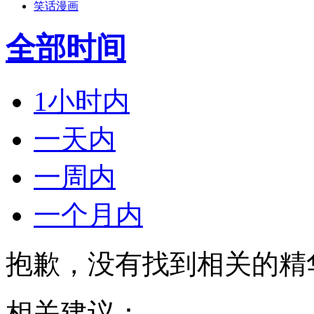
笑话漫画
全部时间
1小时内
一天内
一周内
一个月内
抱歉，没有找到相关的精
相关建议：