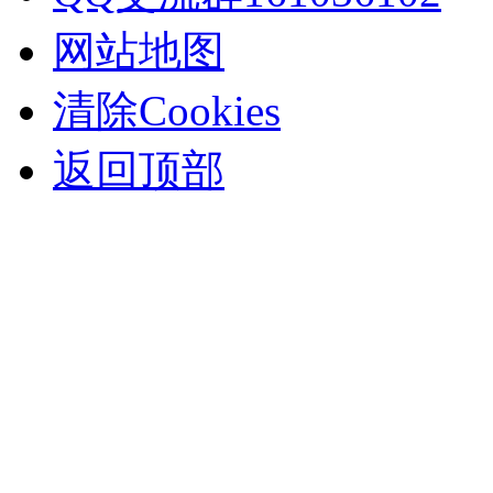
网站地图
清除Cookies
返回顶部