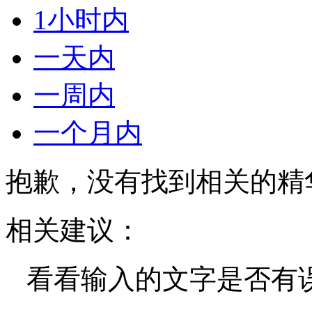
1小时内
一天内
一周内
一个月内
抱歉，没有找到相关的精
相关建议：
看看输入的文字是否有