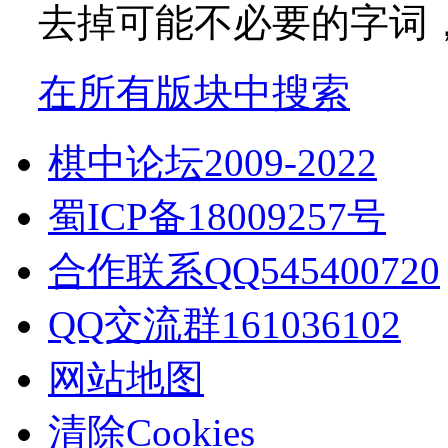
去掉可能不必要的字词，如
在所有版块中搜索
棋中论坛2009-2022
蜀ICP备18009257号
合作联系QQ545400720
QQ交流群161036102
网站地图
清除Cookies