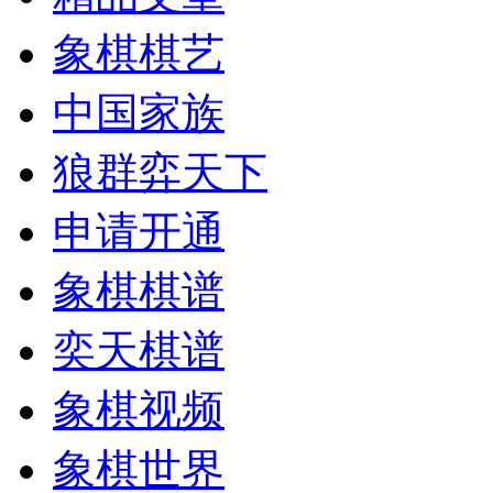
象棋棋艺
中国家族
狼群弈天下
申请开通
象棋棋谱
奕天棋谱
象棋视频
象棋世界