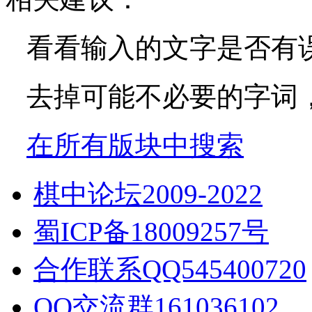
看看输入的文字是否有
去掉可能不必要的字词，如
在所有版块中搜索
棋中论坛2009-2022
蜀ICP备18009257号
合作联系QQ545400720
QQ交流群161036102