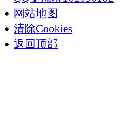
网站地图
清除Cookies
返回顶部