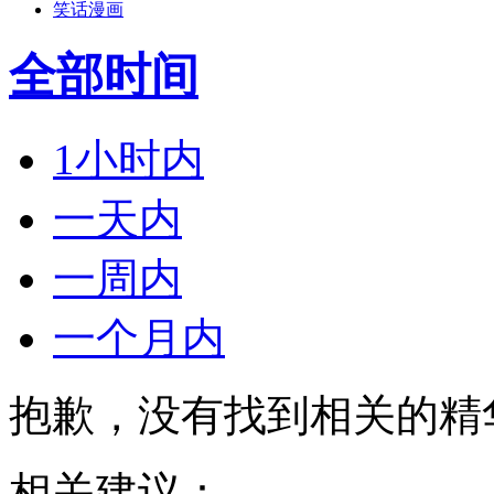
笑话漫画
全部时间
1小时内
一天内
一周内
一个月内
抱歉，没有找到相关的精
相关建议：