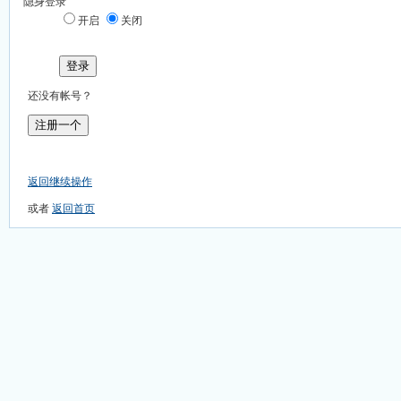
隐身登录
开启
关闭
登录
还没有帐号？
注册一个
返回继续操作
或者
返回首页