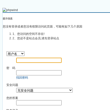
提示信息
您没有登录或者您没有权限访问此页面，可能有如下几个原因
1、您访问的空间不存在!
2、您还不是站点会员,请先登录站点
密 码
找回密码
安全问题
您的答案