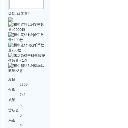
级别:
首席版主
发帖
2369
金币
741
威望
5
贡献值
0
乐币
54