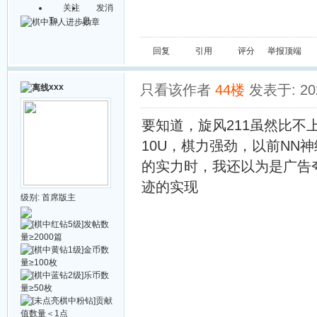
关注
发消
Ta
息
回复
引用
评分
举报
顶端
xxx
只看该作者
44楼
发表于: 202
要知道，旋风211虽然比不
10U，棋力强劲，以前NN
的实力时，我还以为是广告
迹的实现
级别:
首席版主