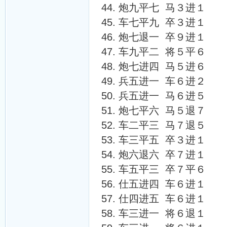
44. 炮九平七 马３进１
45. 车七平九 卒３进１
46. 炮七退一 卒９进１
47. 车九平二 将５平６
48. 炮七进四 马５进６
49. 兵五进一 车６进２
50. 兵五进一 马６进５
51. 炮七平六 马５退７
52. 车二平三 马７退５
53. 车三平五 卒３进１
54. 炮六退六 卒７进１
55. 车五平三 卒７平６
56. 仕五进四 车６进１
57. 仕四进五 车６进１
58. 车三进一 将６退１