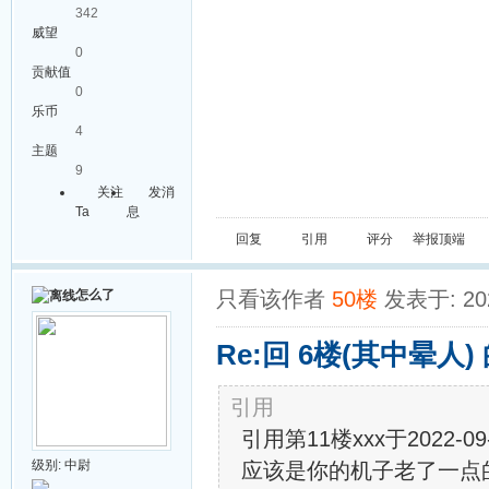
342
威望
0
贡献值
0
乐币
4
主题
9
关注
发消
Ta
息
回复
引用
评分
举报
顶端
怎么了
只看该作者
50楼
发表于: 202
Re:回 6楼(其中晕人)
引用
引用第11楼xxx于2022-09
级别:
中尉
应该是你的机子老了一点的