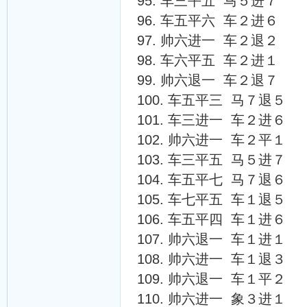
95. 车三平五 马５进７
96. 车五平六 车２进６
97. 帅六进一 车２退２
98. 车六平五 车２进１
99. 帅六退一 车２退７
100. 车五平三 马７退５
101. 车三进一 车２进６
102. 帅六进一 车２平１
103. 车三平五 马５进７
104. 车五平七 马７退６
105. 车七平五 车１退５
106. 车五平四 车１进６
107. 帅六退一 车１进１
108. 帅六进一 车１退３
109. 帅六退一 车１平２
110. 帅六进一 象３进１