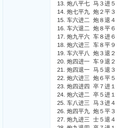
13. 炮八平七 马３进５
14. 炮七平九 炮２平３
15. 车六进二 炮８退４
16. 车六退二 炮８平６
17. 炮九平六 车８进６
18. 炮六进三 车８平９
19. 车六平八 炮３退２
20. 炮四进一 车９退２
21. 炮四退一 马５退３
22. 炮六进三 炮６平５
23. 炮四进四 卒７进１
24. 炮六进二 卒５进１
25. 车八进三 马３进４
26. 炮四平九 炮５平３
27. 炮九进三 士５退４
28. 炮九退四 卒７进１