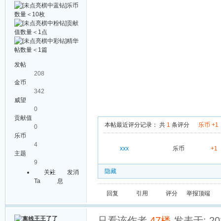
发帖
208
金币
342
威望
0
贡献值
本帖最近评分记录：
共
1
条评分
乐币 +1
0
乐币
4
xxx
乐币
+1
主题
9
隐藏
关注
发消
Ta
息
回复
引用
评分
举报
顶端
王王了了
只看该作者
47楼
发表于: 202