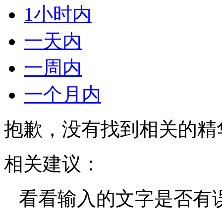
1小时内
一天内
一周内
一个月内
抱歉，没有找到相关的精
相关建议：
看看输入的文字是否有