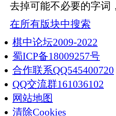
去掉可能不必要的字词，如
在所有版块中搜索
棋中论坛2009-2022
蜀ICP备18009257号
合作联系QQ545400720
QQ交流群161036102
网站地图
清除Cookies