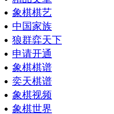
象棋棋艺
中国家族
狼群弈天下
申请开通
象棋棋谱
奕天棋谱
象棋视频
象棋世界