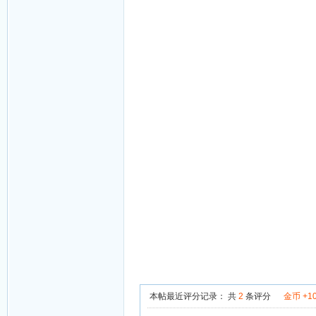
本帖最近评分记录：
共
2
条评分
金币 +1