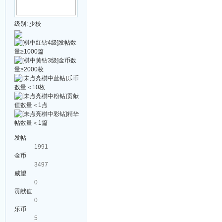
级别:
少校
发帖
1991
金币
3497
威望
0
贡献值
0
乐币
5