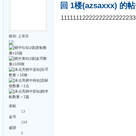
回 1楼(azsaxxx) 的
1111111222222222222223
级别:
上等兵
发帖
13
金币
194
威望
0