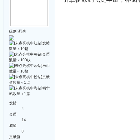
级别:
列兵
发帖
4
金币
14
威望
0
贡献值