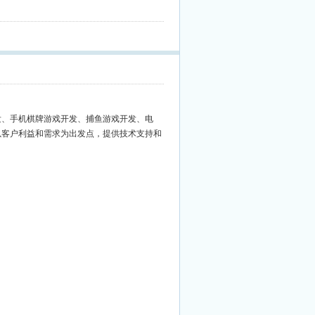
发、手机棋牌游戏开发、捕鱼游戏开发、电
以客户利益和需求为出发点，提供技术支持和