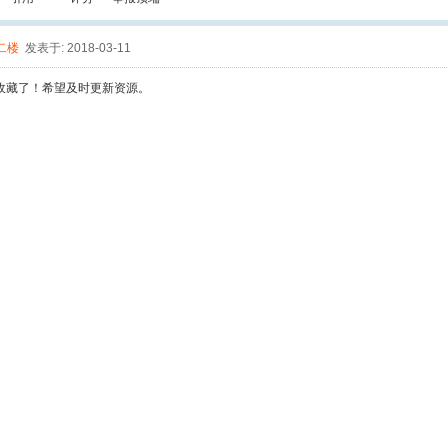
二楼
发表于: 2018-03-11
收藏了！希望及时更新资源。