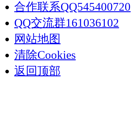
合作联系QQ545400720
QQ交流群161036102
网站地图
清除Cookies
返回顶部