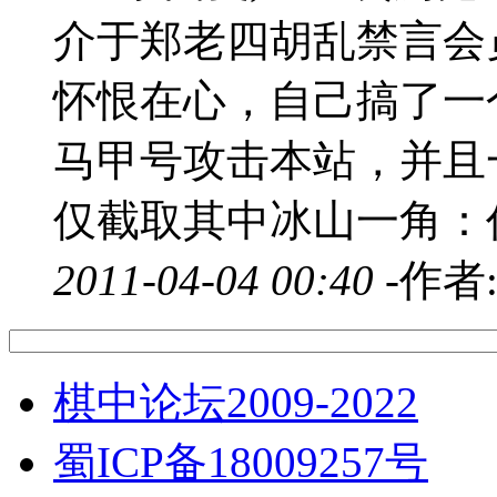
介于郑老四胡乱禁言会
怀恨在心，自己搞了一
马甲号攻击本站，并且
仅截取其中冰山一角：作
2011-04-04 00:40 -
作者
棋中论坛2009-2022
蜀ICP备18009257号