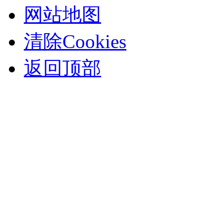
网站地图
清除Cookies
返回顶部