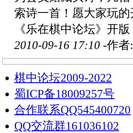
索诗一首！愿大家玩的开心！
《乐在棋中论坛》开版 
2010-09-16 17:10 -
作者
棋中论坛2009-2022
蜀ICP备18009257号
合作联系QQ545400720
QQ交流群161036102