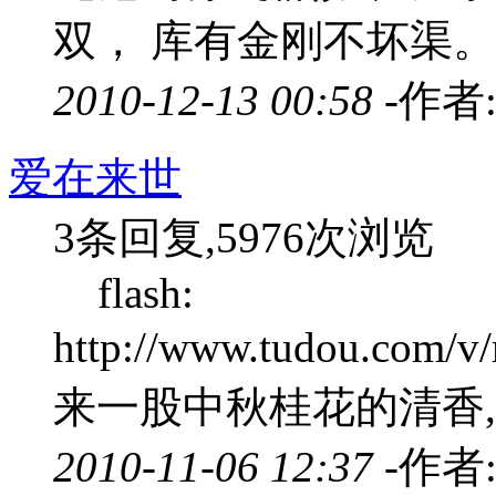
双， 库有金刚不坏渠。
2010-12-13 00:58 -
作者
爱在来世
3条回复,5976次浏览
flash:
http://www.tudou.c
来一股中秋桂花的清香,
2010-11-06 12:37 -
作者